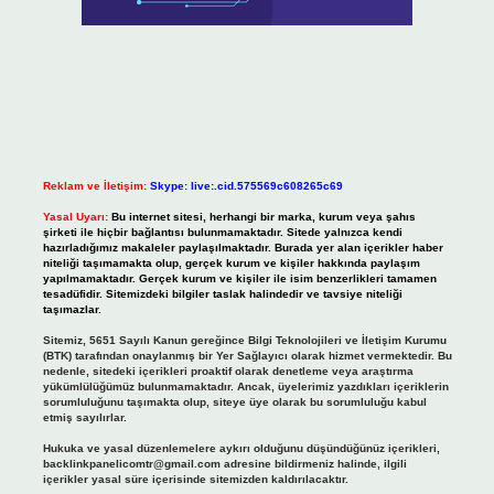
Reklam ve İletişim:
Skype: live:.cid.575569c608265c69
Yasal Uyarı:
Bu internet sitesi, herhangi bir marka, kurum veya şahıs
şirketi ile hiçbir bağlantısı bulunmamaktadır. Sitede yalnızca kendi
hazırladığımız makaleler paylaşılmaktadır. Burada yer alan içerikler haber
niteliği taşımamakta olup, gerçek kurum ve kişiler hakkında paylaşım
yapılmamaktadır. Gerçek kurum ve kişiler ile isim benzerlikleri tamamen
tesadüfidir. Sitemizdeki bilgiler taslak halindedir ve tavsiye niteliği
taşımazlar.
Sitemiz, 5651 Sayılı Kanun gereğince Bilgi Teknolojileri ve İletişim Kurumu
(BTK) tarafından onaylanmış bir Yer Sağlayıcı olarak hizmet vermektedir. Bu
nedenle, sitedeki içerikleri proaktif olarak denetleme veya araştırma
yükümlülüğümüz bulunmamaktadır. Ancak, üyelerimiz yazdıkları içeriklerin
sorumluluğunu taşımakta olup, siteye üye olarak bu sorumluluğu kabul
etmiş sayılırlar.
Hukuka ve yasal düzenlemelere aykırı olduğunu düşündüğünüz içerikleri,
backlinkpanelicomtr@gmail.com
adresine bildirmeniz halinde, ilgili
içerikler yasal süre içerisinde sitemizden kaldırılacaktır.