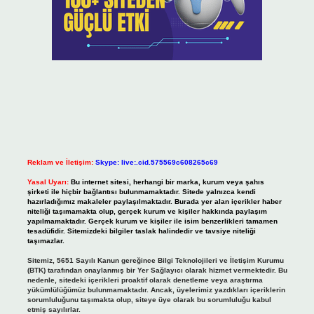
Reklam ve İletişim:
Skype: live:.cid.575569c608265c69
Yasal Uyarı:
Bu internet sitesi, herhangi bir marka, kurum veya şahıs
şirketi ile hiçbir bağlantısı bulunmamaktadır. Sitede yalnızca kendi
hazırladığımız makaleler paylaşılmaktadır. Burada yer alan içerikler haber
niteliği taşımamakta olup, gerçek kurum ve kişiler hakkında paylaşım
yapılmamaktadır. Gerçek kurum ve kişiler ile isim benzerlikleri tamamen
tesadüfidir. Sitemizdeki bilgiler taslak halindedir ve tavsiye niteliği
taşımazlar.
Sitemiz, 5651 Sayılı Kanun gereğince Bilgi Teknolojileri ve İletişim Kurumu
(BTK) tarafından onaylanmış bir Yer Sağlayıcı olarak hizmet vermektedir. Bu
nedenle, sitedeki içerikleri proaktif olarak denetleme veya araştırma
yükümlülüğümüz bulunmamaktadır. Ancak, üyelerimiz yazdıkları içeriklerin
sorumluluğunu taşımakta olup, siteye üye olarak bu sorumluluğu kabul
etmiş sayılırlar.