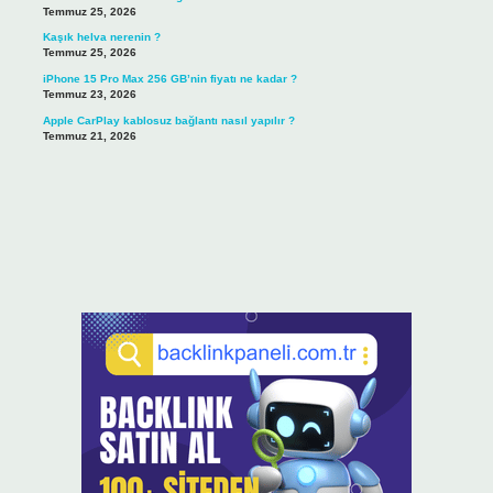
Temmuz 25, 2026
Kaşık helva nerenin ?
Temmuz 25, 2026
iPhone 15 Pro Max 256 GB’nin fiyatı ne kadar ?
Temmuz 23, 2026
Apple CarPlay kablosuz bağlantı nasıl yapılır ?
Temmuz 21, 2026