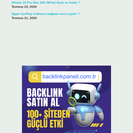
iPhone 15 Pro Max 256 GB’nin fiyatı ne kadar ?
Temmuz 23, 2026
Apple CarPlay kablosuz bağlantı nasıl yapılır ?
Temmuz 21, 2026