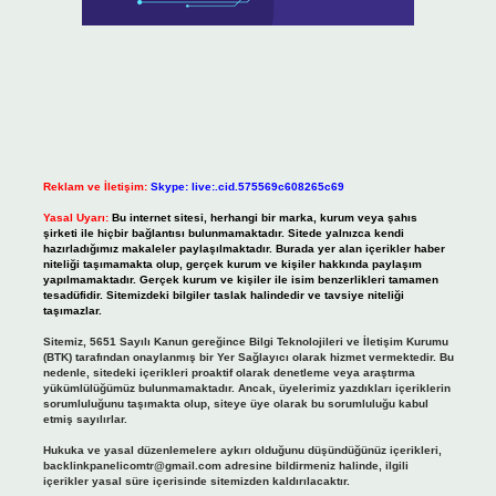
Reklam ve İletişim:
Skype: live:.cid.575569c608265c69
Yasal Uyarı:
Bu internet sitesi, herhangi bir marka, kurum veya şahıs
şirketi ile hiçbir bağlantısı bulunmamaktadır. Sitede yalnızca kendi
hazırladığımız makaleler paylaşılmaktadır. Burada yer alan içerikler haber
niteliği taşımamakta olup, gerçek kurum ve kişiler hakkında paylaşım
yapılmamaktadır. Gerçek kurum ve kişiler ile isim benzerlikleri tamamen
tesadüfidir. Sitemizdeki bilgiler taslak halindedir ve tavsiye niteliği
taşımazlar.
Sitemiz, 5651 Sayılı Kanun gereğince Bilgi Teknolojileri ve İletişim Kurumu
(BTK) tarafından onaylanmış bir Yer Sağlayıcı olarak hizmet vermektedir. Bu
nedenle, sitedeki içerikleri proaktif olarak denetleme veya araştırma
yükümlülüğümüz bulunmamaktadır. Ancak, üyelerimiz yazdıkları içeriklerin
sorumluluğunu taşımakta olup, siteye üye olarak bu sorumluluğu kabul
etmiş sayılırlar.
Hukuka ve yasal düzenlemelere aykırı olduğunu düşündüğünüz içerikleri,
backlinkpanelicomtr@gmail.com
adresine bildirmeniz halinde, ilgili
içerikler yasal süre içerisinde sitemizden kaldırılacaktır.