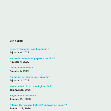
Sidebar
Son Yazılar
Depresyon tanısı nasıl konulur ?
Ağustos 6, 2026
Kumru bir eve yuva yaparsa ne olur ?
Ağustos 6, 2026
Avene kimin malı ?
Ağustos 5, 2026
Acıma ne demek kelime anlamı ?
Ağustos 3, 2026
Kokan etin kokusu nasıl giderilir ?
Temmuz 25, 2026
Kaşık helva nerenin ?
Temmuz 25, 2026
iPhone 15 Pro Max 256 GB’nin fiyatı ne kadar ?
Temmuz 23, 2026