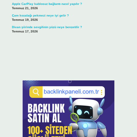
Apple CarPlay kablosuz bağlantı nasıl yapılır ?
Temmuz 21, 2026
Çam kozalağı pekmezi neye iyi gelir ?
Temmuz 19, 2026
Divan şiirinde sevgilinin yüzü neye benzetilir ?
Temmuz 17, 2026