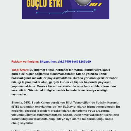
Reklam ve İletişim:
Skype: live:.cid.575569c608265c69
Yasal Uyarı:
Bu internet sitesi, herhangi bir marka, kurum veya şahıs
şirketi ile hiçbir bağlantısı bulunmamaktadır. Sitede yalnızca kendi
hazırladığımız makaleler paylaşılmaktadır. Burada yer alan içerikler haber
niteliği taşımamakta olup, gerçek kurum ve kişiler hakkında paylaşım
yapılmamaktadır. Gerçek kurum ve kişiler ile isim benzerlikleri tamamen
tesadüfidir. Sitemizdeki bilgiler taslak halindedir ve tavsiye niteliği
taşımazlar.
Sitemiz, 5651 Sayılı Kanun gereğince Bilgi Teknolojileri ve İletişim Kurumu
(BTK) tarafından onaylanmış bir Yer Sağlayıcı olarak hizmet vermektedir. Bu
nedenle, sitedeki içerikleri proaktif olarak denetleme veya araştırma
yükümlülüğümüz bulunmamaktadır. Ancak, üyelerimiz yazdıkları içeriklerin
sorumluluğunu taşımakta olup, siteye üye olarak bu sorumluluğu kabul
etmiş sayılırlar.