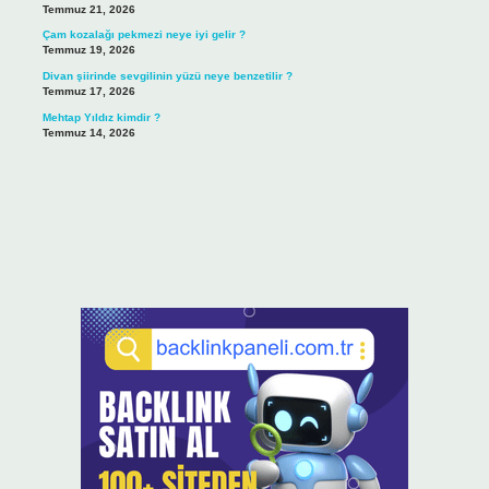
Temmuz 21, 2026
Çam kozalağı pekmezi neye iyi gelir ?
Temmuz 19, 2026
Divan şiirinde sevgilinin yüzü neye benzetilir ?
Temmuz 17, 2026
Mehtap Yıldız kimdir ?
Temmuz 14, 2026