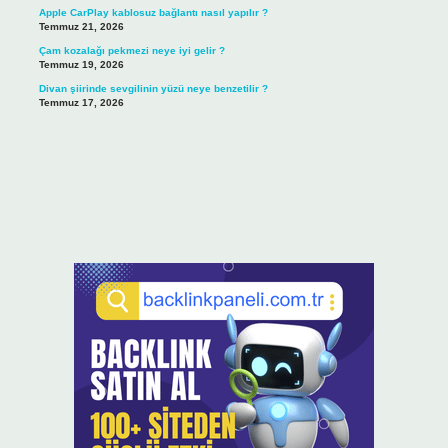
Apple CarPlay kablosuz bağlantı nasıl yapılır ?
Temmuz 21, 2026
Çam kozalağı pekmezi neye iyi gelir ?
Temmuz 19, 2026
Divan şiirinde sevgilinin yüzü neye benzetilir ?
Temmuz 17, 2026