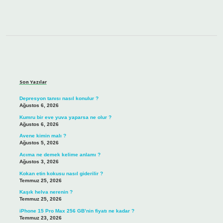
Sidebar
Son Yazılar
Depresyon tanısı nasıl konulur ?
Ağustos 6, 2026
Kumru bir eve yuva yaparsa ne olur ?
Ağustos 6, 2026
Avene kimin malı ?
Ağustos 5, 2026
Acıma ne demek kelime anlamı ?
Ağustos 3, 2026
Kokan etin kokusu nasıl giderilir ?
Temmuz 25, 2026
Kaşık helva nerenin ?
Temmuz 25, 2026
iPhone 15 Pro Max 256 GB’nin fiyatı ne kadar ?
Temmuz 23, 2026