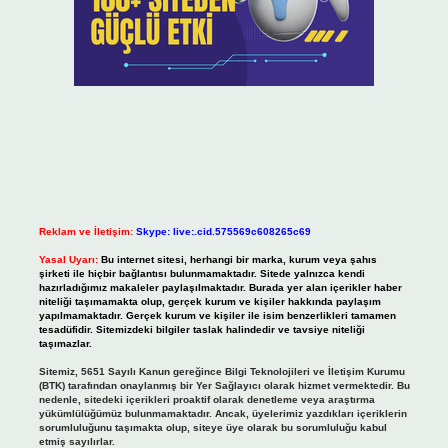
Reklam ve İletişim:
Skype: live:.cid.575569c608265c69
Yasal Uyarı:
Bu internet sitesi, herhangi bir marka, kurum veya şahıs
şirketi ile hiçbir bağlantısı bulunmamaktadır. Sitede yalnızca kendi
hazırladığımız makaleler paylaşılmaktadır. Burada yer alan içerikler haber
niteliği taşımamakta olup, gerçek kurum ve kişiler hakkında paylaşım
yapılmamaktadır. Gerçek kurum ve kişiler ile isim benzerlikleri tamamen
tesadüfidir. Sitemizdeki bilgiler taslak halindedir ve tavsiye niteliği
taşımazlar.
Sitemiz, 5651 Sayılı Kanun gereğince Bilgi Teknolojileri ve İletişim Kurumu
(BTK) tarafından onaylanmış bir Yer Sağlayıcı olarak hizmet vermektedir. Bu
nedenle, sitedeki içerikleri proaktif olarak denetleme veya araştırma
yükümlülüğümüz bulunmamaktadır. Ancak, üyelerimiz yazdıkları içeriklerin
sorumluluğunu taşımakta olup, siteye üye olarak bu sorumluluğu kabul
etmiş sayılırlar.