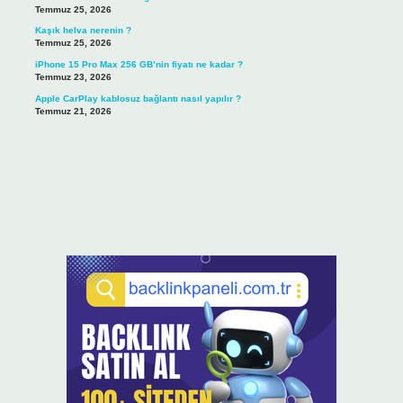
Temmuz 25, 2026
Kaşık helva nerenin ?
Temmuz 25, 2026
iPhone 15 Pro Max 256 GB’nin fiyatı ne kadar ?
Temmuz 23, 2026
Apple CarPlay kablosuz bağlantı nasıl yapılır ?
Temmuz 21, 2026