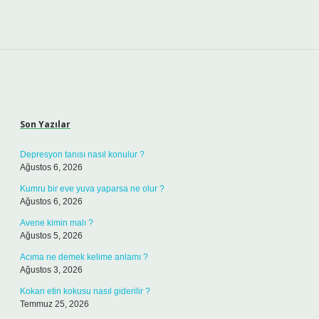
Sidebar
Son Yazılar
Depresyon tanısı nasıl konulur ?
Ağustos 6, 2026
Kumru bir eve yuva yaparsa ne olur ?
Ağustos 6, 2026
Avene kimin malı ?
Ağustos 5, 2026
Acıma ne demek kelime anlamı ?
Ağustos 3, 2026
Kokan etin kokusu nasıl giderilir ?
Temmuz 25, 2026