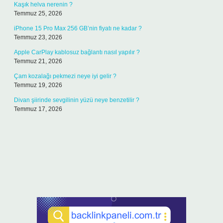
Kaşık helva nerenin ?
Temmuz 25, 2026
iPhone 15 Pro Max 256 GB’nin fiyatı ne kadar ?
Temmuz 23, 2026
Apple CarPlay kablosuz bağlantı nasıl yapılır ?
Temmuz 21, 2026
Çam kozalağı pekmezi neye iyi gelir ?
Temmuz 19, 2026
Divan şiirinde sevgilinin yüzü neye benzetilir ?
Temmuz 17, 2026