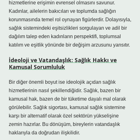
hizmetlerine erişimin evrensel olmasını savunur.
Kadınlar, ailelerin bakıcıları ve toplumda sağlığın
korunmasında temel rol oynayan figürlerdir. Dolayısıyla,
sağlık sistemindeki eşitsizlikleri sorgulayan ve adil bir
dağılım talep eden kadınların perspektifi, toplumsal
katılım ve eşitlik yönünde bir değişim arzusunu yansıtır.
İdeoloji ve Vatandaşlık: Sağlık Hakkı ve
Kamusal Sorumluluk
Bir diğer önemli boyut ise ideolojik açıdan sağlık
hizmetlerinin nasıl şekillendiğidir. Sağlık, bazen bir
kamusal hak, bazen de bir tüketime dayalı mal olarak
görülebilir. Sağlık sigortası, kamusal sağlık sistemine
karşı bir alternatif olarak özel sektörün yükselişine
zemin hazırlar. Bu dönüşüm, bireylerin vatandaşlık
haklarıyla da doğrudan ilişkilidir.