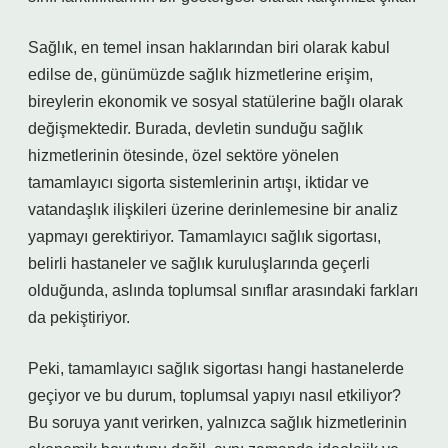
Sağlık, en temel insan haklarından biri olarak kabul
edilse de, günümüzde sağlık hizmetlerine erişim,
bireylerin ekonomik ve sosyal statülerine bağlı olarak
değişmektedir. Burada, devletin sunduğu sağlık
hizmetlerinin ötesinde, özel sektöre yönelen
tamamlayıcı sigorta sistemlerinin artışı, iktidar ve
vatandaşlık ilişkileri üzerine derinlemesine bir analiz
yapmayı gerektiriyor. Tamamlayıcı sağlık sigortası,
belirli hastaneler ve sağlık kuruluşlarında geçerli
olduğunda, aslında toplumsal sınıflar arasındaki farkları
da pekiştiriyor.
Peki, tamamlayıcı sağlık sigortası hangi hastanelerde
geçiyor ve bu durum, toplumsal yapıyı nasıl etkiliyor?
Bu soruya yanıt verirken, yalnızca sağlık hizmetlerinin