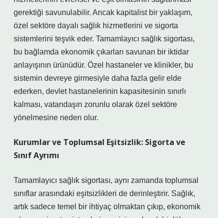
gerektiği savunulabilir. Ancak kapitalist bir yaklaşım,
özel sektöre dayalı sağlık hizmetlerini ve sigorta
sistemlerini teşvik eder. Tamamlayıcı sağlık sigortası,
bu bağlamda ekonomik çıkarları savunan bir iktidar
anlayışının ürünüdür. Özel hastaneler ve klinikler, bu
sistemin devreye girmesiyle daha fazla gelir elde
ederken, devlet hastanelerinin kapasitesinin sınırlı
kalması, vatandaşın zorunlu olarak özel sektöre
yönelmesine neden olur.
Kurumlar ve Toplumsal Eşitsizlik: Sigorta ve
Sınıf Ayrımı
Tamamlayıcı sağlık sigortası, aynı zamanda toplumsal
sınıflar arasındaki eşitsizlikleri de derinleştirir. Sağlık,
artık sadece temel bir ihtiyaç olmaktan çıkıp, ekonomik