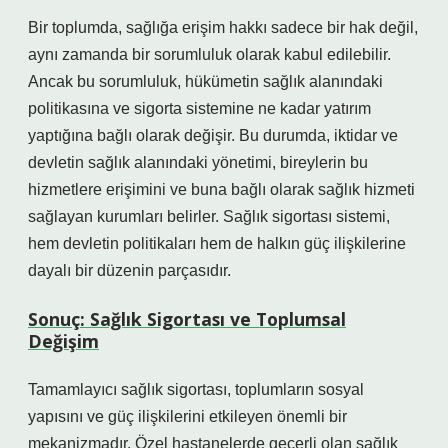
Bir toplumda, sağlığa erişim hakkı sadece bir hak değil,
aynı zamanda bir sorumluluk olarak kabul edilebilir.
Ancak bu sorumluluk, hükümetin sağlık alanındaki
politikasına ve sigorta sistemine ne kadar yatırım
yaptığına bağlı olarak değişir. Bu durumda, iktidar ve
devletin sağlık alanındaki yönetimi, bireylerin bu
hizmetlere erişimini ve buna bağlı olarak sağlık hizmeti
sağlayan kurumları belirler. Sağlık sigortası sistemi,
hem devletin politikaları hem de halkın güç ilişkilerine
dayalı bir düzenin parçasıdır.
Sonuç: Sağlık Sigortası ve Toplumsal
Değişim
Tamamlayıcı sağlık sigortası, toplumların sosyal
yapısını ve güç ilişkilerini etkileyen önemli bir
mekanizmadır. Özel hastanelerde geçerli olan sağlık