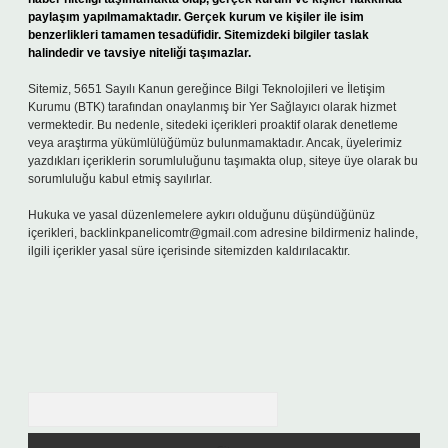
paylaşım yapılmamaktadır. Gerçek kurum ve kişiler ile isim
benzerlikleri tamamen tesadüfidir. Sitemizdeki bilgiler taslak
halindedir ve tavsiye niteliği taşımazlar.
Sitemiz, 5651 Sayılı Kanun gereğince Bilgi Teknolojileri ve İletişim
Kurumu (BTK) tarafından onaylanmış bir Yer Sağlayıcı olarak hizmet
vermektedir. Bu nedenle, sitedeki içerikleri proaktif olarak denetleme
veya araştırma yükümlülüğümüz bulunmamaktadır. Ancak, üyelerimiz
yazdıkları içeriklerin sorumluluğunu taşımakta olup, siteye üye olarak bu
sorumluluğu kabul etmiş sayılırlar.
Hukuka ve yasal düzenlemelere aykırı olduğunu düşündüğünüz
içerikleri,
backlinkpanelicomtr@gmail.com
adresine bildirmeniz halinde,
ilgili içerikler yasal süre içerisinde sitemizden kaldırılacaktır.
Arama