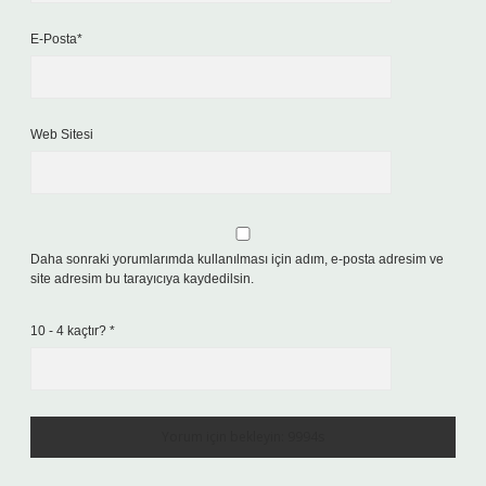
E-Posta*
Web Sitesi
Daha sonraki yorumlarımda kullanılması için adım, e-posta adresim ve
site adresim bu tarayıcıya kaydedilsin.
10 - 4 kaçtır?
*