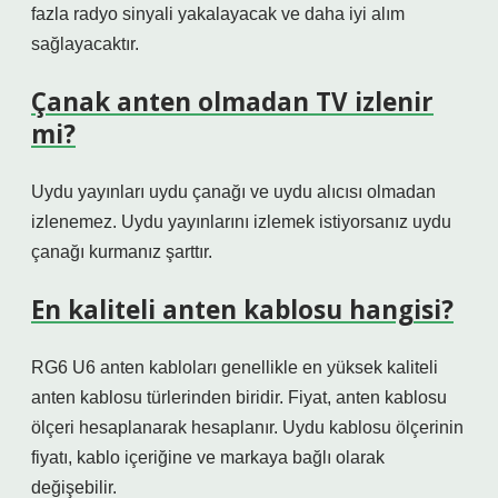
fazla radyo sinyali yakalayacak ve daha iyi alım
sağlayacaktır.
Çanak anten olmadan TV izlenir
mi?
Uydu yayınları uydu çanağı ve uydu alıcısı olmadan
izlenemez. Uydu yayınlarını izlemek istiyorsanız uydu
çanağı kurmanız şarttır.
En kaliteli anten kablosu hangisi?
RG6 U6 anten kabloları genellikle en yüksek kaliteli
anten kablosu türlerinden biridir. Fiyat, anten kablosu
ölçeri hesaplanarak hesaplanır. Uydu kablosu ölçerinin
fiyatı, kablo içeriğine ve markaya bağlı olarak
değişebilir.