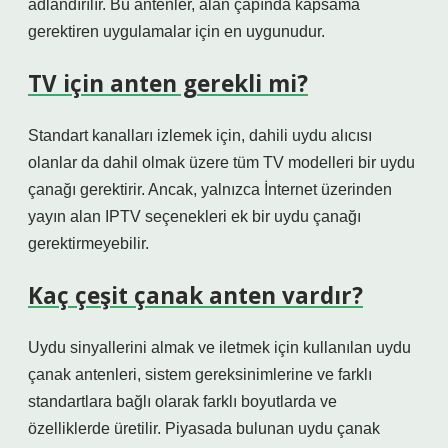
adlandırılır. Bu antenler, alan çapında kapsama
gerektiren uygulamalar için en uygunudur.
TV için anten gerekli mi?
Standart kanalları izlemek için, dahili uydu alıcısı
olanlar da dahil olmak üzere tüm TV modelleri bir uydu
çanağı gerektirir. Ancak, yalnızca İnternet üzerinden
yayın alan IPTV seçenekleri ek bir uydu çanağı
gerektirmeyebilir.
Kaç çeşit çanak anten vardır?
Uydu sinyallerini almak ve iletmek için kullanılan uydu
çanak antenleri, sistem gereksinimlerine ve farklı
standartlara bağlı olarak farklı boyutlarda ve
özelliklerde üretilir. Piyasada bulunan uydu çanak