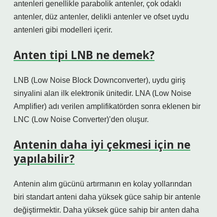
antenleri genellikle parabolik antenler, çok odaklı
antenler, düz antenler, delikli antenler ve ofset uydu
antenleri gibi modelleri içerir.
Anten tipi LNB ne demek?
LNB (Low Noise Block Downconverter), uydu giriş
sinyalini alan ilk elektronik ünitedir. LNA (Low Noise
Amplifier) ​​adı verilen amplifikatörden sonra eklenen bir
LNC (Low Noise Converter)’den oluşur.
Antenin daha iyi çekmesi için ne
yapılabilir?
Antenin alım gücünü artırmanın en kolay yollarından
biri standart anteni daha yüksek güce sahip bir antenle
değiştirmektir. Daha yüksek güce sahip bir anten daha