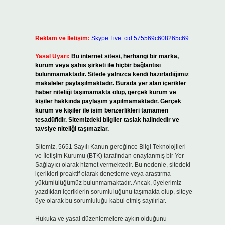
Reklam ve İletişim:
Skype: live:.cid.575569c608265c69
Yasal Uyarı:
Bu internet sitesi, herhangi bir marka,
kurum veya şahıs şirketi ile hiçbir bağlantısı
bulunmamaktadır. Sitede yalnızca kendi hazırladığımız
makaleler paylaşılmaktadır. Burada yer alan içerikler
haber niteliği taşımamakta olup, gerçek kurum ve
kişiler hakkında paylaşım yapılmamaktadır. Gerçek
kurum ve kişiler ile isim benzerlikleri tamamen
tesadüfidir. Sitemizdeki bilgiler taslak halindedir ve
tavsiye niteliği taşımazlar.
Sitemiz, 5651 Sayılı Kanun gereğince Bilgi Teknolojileri
ve İletişim Kurumu (BTK) tarafından onaylanmış bir Yer
Sağlayıcı olarak hizmet vermektedir. Bu nedenle, sitedeki
içerikleri proaktif olarak denetleme veya araştırma
yükümlülüğümüz bulunmamaktadır. Ancak, üyelerimiz
yazdıkları içeriklerin sorumluluğunu taşımakta olup, siteye
üye olarak bu sorumluluğu kabul etmiş sayılırlar.
Hukuka ve yasal düzenlemelere aykırı olduğunu