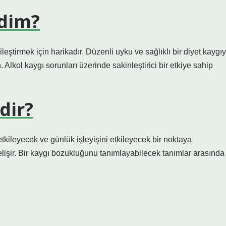
ndim?
ileştirmek için harikadır. Düzenli uyku ve sağlıklı bir diyet kaygıy
Alkol kaygı sorunları üzerinde sakinleştirici bir etkiye sahip
dir?
 etkileyecek ve günlük işleyişini etkileyecek bir noktaya
elişir. Bir kaygı bozukluğunu tanımlayabilecek tanımlar arasında