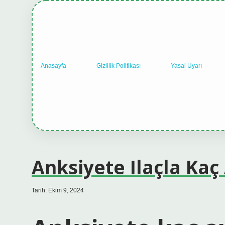
Anasayfa
Gizlilik Politikası
Yasal Uyarı
Anksiyete Ilaçla Kaç
Tarih: Ekim 9, 2024