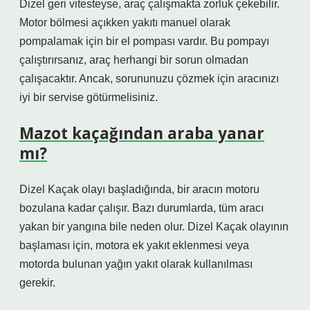
Dizel geri vitesteyse, araç çalışmakta zorluk çekebilir.
Motor bölmesi açıkken yakıtı manuel olarak
pompalamak için bir el pompası vardır. Bu pompayı
çalıştırırsanız, araç herhangi bir sorun olmadan
çalışacaktır. Ancak, sorununuzu çözmek için aracınızı
iyi bir servise götürmelisiniz.
Mazot kaçağından araba yanar
mı?
Dizel Kaçak olayı başladığında, bir aracın motoru
bozulana kadar çalışır. Bazı durumlarda, tüm aracı
yakan bir yangına bile neden olur. Dizel Kaçak olayının
başlaması için, motora ek yakıt eklenmesi veya
motorda bulunan yağın yakıt olarak kullanılması
gerekir.