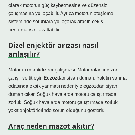
olarak motorun güç kaybetmesine ve düzensiz
çalışmasına yol açabilir. Ayrıca motorun ateşleme
sisteminde sorunlara yol açarak aracın çekiş
performansını azaltabilir.
Dizel enjektör arızası nasıl
anlaşılır?
Motorun rölantide zor çalışması: Motor rölantide zor
çalışır ve titreşir. Egzozdan siyah duman: Yakıtın yanma
odasında eksik yanması nedeniyle egzozdan siyah
duman çıkar. Soğuk havalarda motoru çalıştırmada
zorluk: Soğuk havalarda motoru çalıştırmada zorluk,
yakıt enjektörlerinde sorun olduğunu gösterir.
Araç neden mazot akıtır?