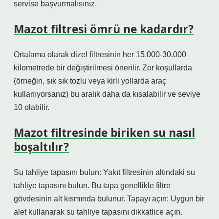
servise başvurmalısınız.
Mazot filtresi ömrü ne kadardır?
Ortalama olarak dizel filtresinin her 15.000-30.000
kilometrede bir değiştirilmesi önerilir. Zor koşullarda
(örneğin, sık sık tozlu veya kirli yollarda araç
kullanıyorsanız) bu aralık daha da kısalabilir ve seviye
10 olabilir.
Mazot filtresinde biriken su nasıl
boşaltılır?
Su tahliye tapasını bulun: Yakıt filtresinin altındaki su
tahliye tapasını bulun. Bu tapa genellikle filtre
gövdesinin alt kısmında bulunur. Tapayı açın: Uygun bir
alet kullanarak su tahliye tapasını dikkatlice açın.