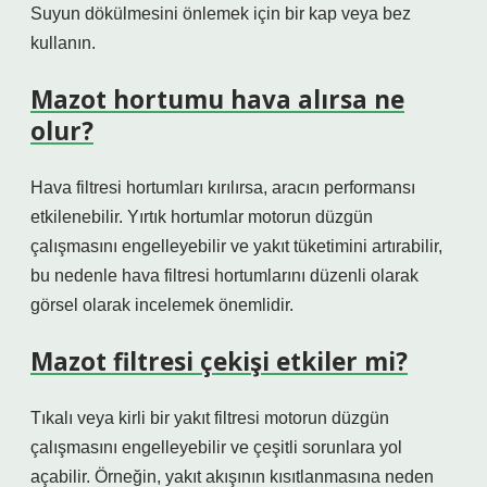
Suyun dökülmesini önlemek için bir kap veya bez
kullanın.
Mazot hortumu hava alırsa ne
olur?
Hava filtresi hortumları kırılırsa, aracın performansı
etkilenebilir. Yırtık hortumlar motorun düzgün
çalışmasını engelleyebilir ve yakıt tüketimini artırabilir,
bu nedenle hava filtresi hortumlarını düzenli olarak
görsel olarak incelemek önemlidir.
Mazot filtresi çekişi etkiler mi?
Tıkalı veya kirli bir yakıt filtresi motorun düzgün
çalışmasını engelleyebilir ve çeşitli sorunlara yol
açabilir. Örneğin, yakıt akışının kısıtlanmasına neden