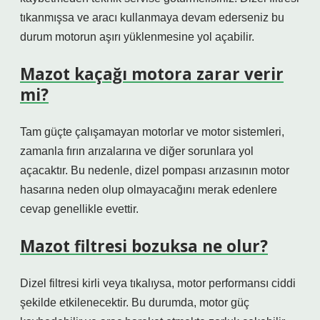
tıkanmışsa ve aracı kullanmaya devam ederseniz bu
durum motorun aşırı yüklenmesine yol açabilir.
Mazot kaçağı motora zarar verir
mi?
Tam güçte çalışamayan motorlar ve motor sistemleri,
zamanla fırın arızalarına ve diğer sorunlara yol
açacaktır. Bu nedenle, dizel pompası arızasının motor
hasarına neden olup olmayacağını merak edenlere
cevap genellikle evettir.
Mazot filtresi bozuksa ne olur?
Dizel filtresi kirli veya tıkalıysa, motor performansı ciddi
şekilde etkilenecektir. Bu durumda, motor güç