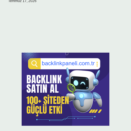
Temmuz 17, 2026