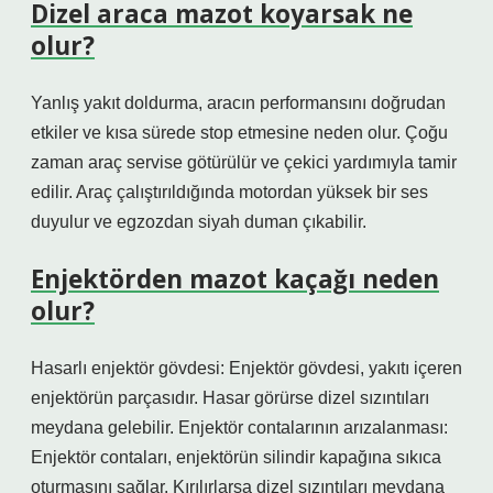
Dizel araca mazot koyarsak ne
olur?
Yanlış yakıt doldurma, aracın performansını doğrudan
etkiler ve kısa sürede stop etmesine neden olur. Çoğu
zaman araç servise götürülür ve çekici yardımıyla tamir
edilir. Araç çalıştırıldığında motordan yüksek bir ses
duyulur ve egzozdan siyah duman çıkabilir.
Enjektörden mazot kaçağı neden
olur?
Hasarlı enjektör gövdesi: Enjektör gövdesi, yakıtı içeren
enjektörün parçasıdır. Hasar görürse dizel sızıntıları
meydana gelebilir. Enjektör contalarının arızalanması:
Enjektör contaları, enjektörün silindir kapağına sıkıca
oturmasını sağlar. Kırılırlarsa dizel sızıntıları meydana