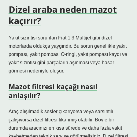
Dizel araba neden mazot
kaçırır?
Yakıt sızıntısı sorunları Fiat 1.3 Multijet gibi dizel
motorlarda oldukça yaygındır. Bu sorun genellikle yakıt
pompası, yakıt pompası O-ringi, yakıt pompası kaydı ve
yakıt sızıntısı gibi parçaların aşınması veya hasar
görmesi nedeniyle oluşur.
Mazot filtresi kaçağı nasıl
anlaşılır?
Araç alışılmadık sesler çıkarıyorsa veya sarsıntılı
çalışıyorsa dizel filtresi tıkanmış olabilir. Böyle bir
durumda aracınızı en kısa sürede ve daha fazla vakit
kaybetmeden teknik servise götürmelisiniz. Dizel filtresi