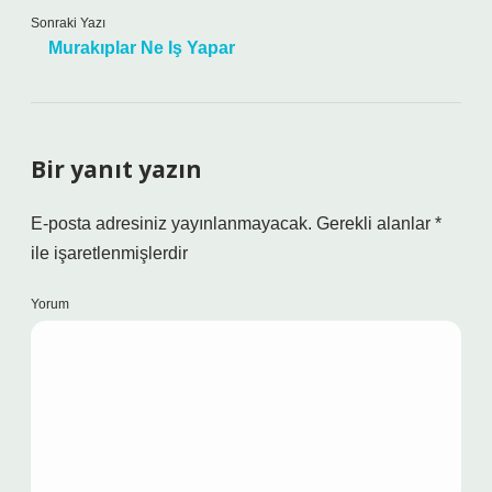
Sonraki Yazı
Murakıplar Ne Iş Yapar
Bir yanıt yazın
E-posta adresiniz yayınlanmayacak.
Gerekli alanlar
*
ile işaretlenmişlerdir
Yorum