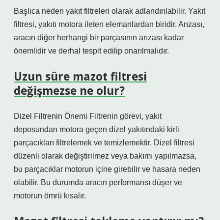
Başlıca neden yakıt filtreleri olarak adlandırılabilir. Yakıt
filtresi, yakıtı motora ileten elemanlardan biridir. Arızası,
aracın diğer herhangi bir parçasının arızası kadar
önemlidir ve derhal tespit edilip onarılmalıdır.
Uzun süre mazot filtresi
değişmezse ne olur?
Dizel Filtrenin Önemi Filtrenin görevi, yakıt
deposundan motora geçen dizel yakıtındaki kirli
parçacıkları filtrelemek ve temizlemektir. Dizel filtresi
düzenli olarak değiştirilmez veya bakımı yapılmazsa,
bu parçacıklar motorun içine girebilir ve hasara neden
olabilir. Bu durumda aracın performansı düşer ve
motorun ömrü kısalır.