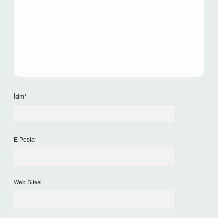
İsim*
E-Posta*
Web Sitesi