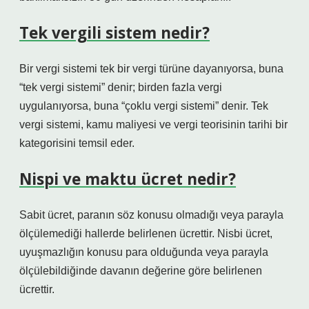
Tek vergili sistem nedir?
Bir vergi sistemi tek bir vergi türüne dayanıyorsa, buna
“tek vergi sistemi” denir; birden fazla vergi
uygulanıyorsa, buna “çoklu vergi sistemi” denir. Tek
vergi sistemi, kamu maliyesi ve vergi teorisinin tarihi bir
kategorisini temsil eder.
Nispi ve maktu ücret nedir?
Sabit ücret, paranın söz konusu olmadığı veya parayla
ölçülemediği hallerde belirlenen ücrettir. Nisbi ücret,
uyuşmazlığın konusu para olduğunda veya parayla
ölçülebildiğinde davanın değerine göre belirlenen
ücrettir.