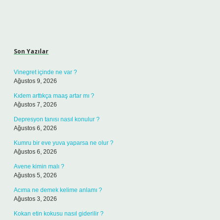
Sidebar
Son Yazılar
Vinegret içinde ne var ?
Ağustos 9, 2026
Kıdem arttıkça maaş artar mı ?
Ağustos 7, 2026
Depresyon tanısı nasıl konulur ?
Ağustos 6, 2026
Kumru bir eve yuva yaparsa ne olur ?
Ağustos 6, 2026
Avene kimin malı ?
Ağustos 5, 2026
Acıma ne demek kelime anlamı ?
Ağustos 3, 2026
Kokan etin kokusu nasıl giderilir ?