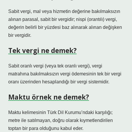
Sabit vergi, mal veya hizmetin değerine bakılmaksızın
alınan parasal, sabit bir vergidir; nispi (orantılı) vergi,
değerin belirli bir yüzdesi baz alınarak alınan değişken
bir vergidir.
Tek vergi ne demek?
Sabit oranlı vergi (veya tek oranlı vergi), vergi
matrahına bakılmaksızın vergi ödemesinin tek bir vergi
oranı üzerinden hesaplandığı bir vergi sistemidir.
Maktu örnek ne demek?
Maktu kelimesinin Türk Dil Kurumu’ndaki karşılığı;
metre ile satılmayan, doğru olarak kıymetlendirilen
toptan bir para olduğunu kabul eder.