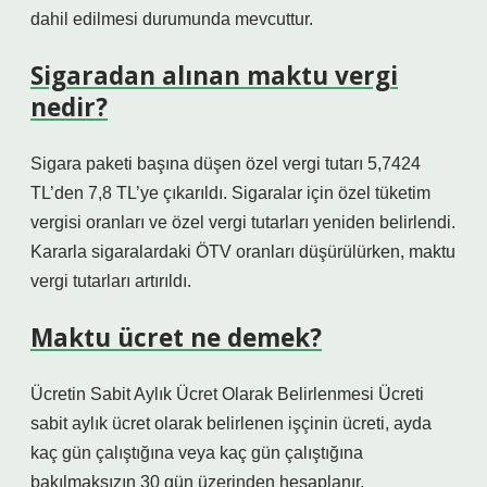
dahil edilmesi durumunda mevcuttur.
Sigaradan alınan maktu vergi
nedir?
Sigara paketi başına düşen özel vergi tutarı 5,7424
TL’den 7,8 TL’ye çıkarıldı. Sigaralar için özel tüketim
vergisi oranları ve özel vergi tutarları yeniden belirlendi.
Kararla sigaralardaki ÖTV oranları düşürülürken, maktu
vergi tutarları artırıldı.
Maktu ücret ne demek?
Ücretin Sabit Aylık Ücret Olarak Belirlenmesi Ücreti
sabit aylık ücret olarak belirlenen işçinin ücreti, ayda
kaç gün çalıştığına veya kaç gün çalıştığına
bakılmaksızın 30 gün üzerinden hesaplanır.