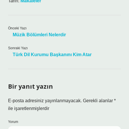
Tarih:
Makaleler
Önceki Yazı
Müzik Bölümleri Nelerdir
Sonraki Yazı
Türk Dil Kurumu Başkanını Kim Atar
Bir yanıt yazın
E-posta adresiniz yayınlanmayacak.
Gerekli alanlar
*
ile işaretlenmişlerdir
Yorum