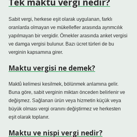
Tek maktu vergi nedir?
Sabit vergi, herkese eşit olarak uygulanan, farklı
oranlarda olmayan ve mükellefler arasında ayrımcılık
yapılmayan bir vergidir. Örnekler arasında anket vergisi
ve damga vergisi bulunur. Bazı ücret türleri de bu
verginin kapsamına girer.
Maktu vergisi ne demek?
Maktû kelimesi kesilmek, bölünmek anlamına gelir.
Buna göre, sabit verginin miktarı önceden belirlenir ve
değişmez. Sağlanan ürün veya hizmetin küçük veya
büyük olması vergi oranını değiştirmez ve herkesten
eşit olarak toplanır.
Maktu ve nispi vergi nedir?