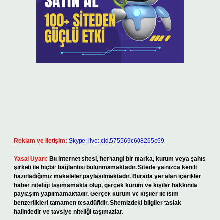
Reklam ve İletişim:
Skype: live:.cid.575569c608265c69
Yasal Uyarı:
Bu internet sitesi, herhangi bir marka, kurum veya şahıs
şirketi ile hiçbir bağlantısı bulunmamaktadır. Sitede yalnızca kendi
hazırladığımız makaleler paylaşılmaktadır. Burada yer alan içerikler
haber niteliği taşımamakta olup, gerçek kurum ve kişiler hakkında
paylaşım yapılmamaktadır. Gerçek kurum ve kişiler ile isim
benzerlikleri tamamen tesadüfidir. Sitemizdeki bilgiler taslak
halindedir ve tavsiye niteliği taşımazlar.