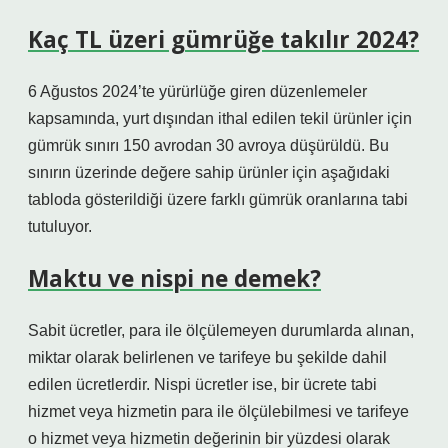
Kaç TL üzeri gümrüğe takılır 2024?
6 Ağustos 2024’te yürürlüğe giren düzenlemeler
kapsamında, yurt dışından ithal edilen tekil ürünler için
gümrük sınırı 150 avrodan 30 avroya düşürüldü. Bu
sınırın üzerinde değere sahip ürünler için aşağıdaki
tabloda gösterildiği üzere farklı gümrük oranlarına tabi
tutuluyor.
Maktu ve nispi ne demek?
Sabit ücretler, para ile ölçülemeyen durumlarda alınan,
miktar olarak belirlenen ve tarifeye bu şekilde dahil
edilen ücretlerdir. Nispi ücretler ise, bir ücrete tabi
hizmet veya hizmetin para ile ölçülebilmesi ve tarifeye
o hizmet veya hizmetin değerinin bir yüzdesi olarak