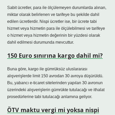
Sabit ücretler, para ile ölçülemeyen durumlarda alınan,
miktar olarak belirlenen ve tarifeye bu şekilde dahil
edilen ücretlerdir. Nispi ücretler ise, bir ücrete tabi
hizmet veya hizmetin para ile ölçülebilmesi ve tarifeye
o hizmet veya hizmetin değerinin bir yüzdesi olarak
dahil edilmesi durumunda mevcuttur.
150 Euro sınırına kargo dahil mi?
Buna göre, kargo ile gümrüksüz uluslararası
alışverişlerde limit 150 avrodan 30 avroya düşürüldü.
Bu, yabancı e-ticaret sitelerinden yapılan 30 avronun
üzerindeki alışverişlerin gümrükte tutulacağı ve ithalat
prosedürlerine tabi tutulacağı anlamına geliyor.
ÖTV maktu vergi mi yoksa nispi