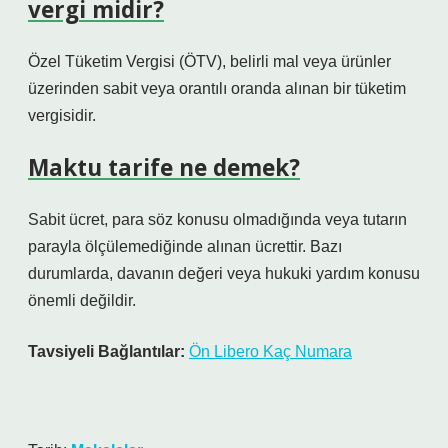
vergi midir?
Özel Tüketim Vergisi (ÖTV), belirli mal veya ürünler
üzerinden sabit veya orantılı oranda alınan bir tüketim
vergisidir.
Maktu tarife ne demek?
Sabit ücret, para söz konusu olmadığında veya tutarın
parayla ölçülemediğinde alınan ücrettir. Bazı
durumlarda, davanın değeri veya hukuki yardım konusu
önemli değildir.
Tavsiyeli Bağlantılar:
Ön Libero Kaç Numara