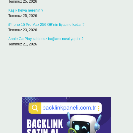
Temmuz 25, 2026
Kaşık helva nerenin ?
Temmuz 25, 2026
iPhone 15 Pro Max 256 GB’nin fiyatı ne kadar ?
Temmuz 23, 2026
Apple CarPlay kablosuz bağlantı nasıl yapılır ?
Temmuz 21, 2026