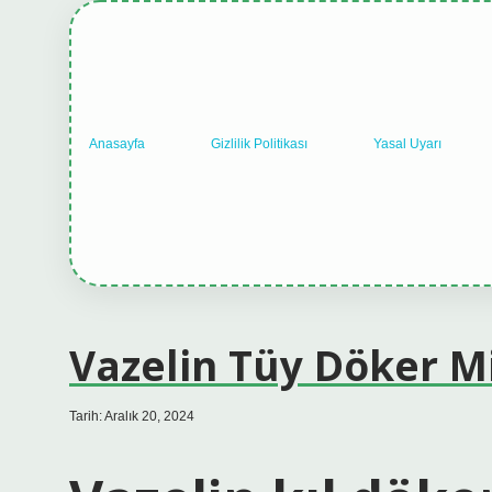
Anasayfa
Gizlilik Politikası
Yasal Uyarı
Vazelin Tüy Döker M
Tarih: Aralık 20, 2024