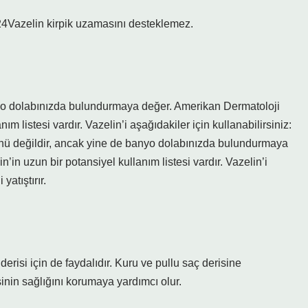
4Vazelin kirpik uzamasını desteklemez.
yo dolabınızda bulundurmaya değer. Amerikan Dermatoloji
m listesi vardır. Vazelin’i aşağıdakiler için kullanabilirsiniz:
ürünü değildir, ancak yine de banyo dolabınızda bulundurmaya
in uzun bir potansiyel kullanım listesi vardır. Vazelin’i
yatıştırır.
erisi için de faydalıdır. Kuru ve pullu saç derisine
inin sağlığını korumaya yardımcı olur.