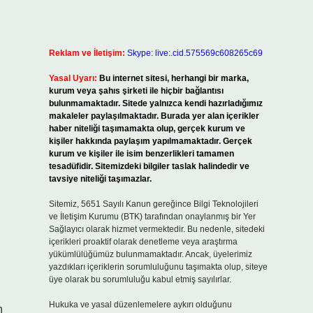
Reklam ve İletişim:
Skype: live:.cid.575569c608265c69
Yasal Uyarı:
Bu internet sitesi, herhangi bir marka,
kurum veya şahıs şirketi ile hiçbir bağlantısı
bulunmamaktadır. Sitede yalnızca kendi hazırladığımız
makaleler paylaşılmaktadır. Burada yer alan içerikler
haber niteliği taşımamakta olup, gerçek kurum ve
kişiler hakkında paylaşım yapılmamaktadır. Gerçek
kurum ve kişiler ile isim benzerlikleri tamamen
tesadüfidir. Sitemizdeki bilgiler taslak halindedir ve
tavsiye niteliği taşımazlar.
Sitemiz, 5651 Sayılı Kanun gereğince Bilgi Teknolojileri
ve İletişim Kurumu (BTK) tarafından onaylanmış bir Yer
Sağlayıcı olarak hizmet vermektedir. Bu nedenle, sitedeki
içerikleri proaktif olarak denetleme veya araştırma
yükümlülüğümüz bulunmamaktadır. Ancak, üyelerimiz
yazdıkları içeriklerin sorumluluğunu taşımakta olup, siteye
üye olarak bu sorumluluğu kabul etmiş sayılırlar.
Hukuka ve yasal düzenlemelere aykırı olduğunu
n